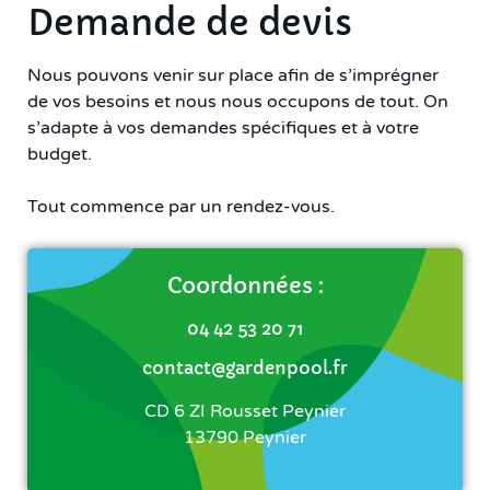
Demande de devis
Nous pouvons venir sur place afin de s’imprégner
de vos besoins et nous nous occupons de tout. On
s’adapte à vos demandes spécifiques et à votre
budget.
Tout commence par un rendez-vous.
Coordonnées :
04 42 53 20 71
contact@gardenpool.fr
CD 6 ZI Rousset Peynier
13790 Peynier