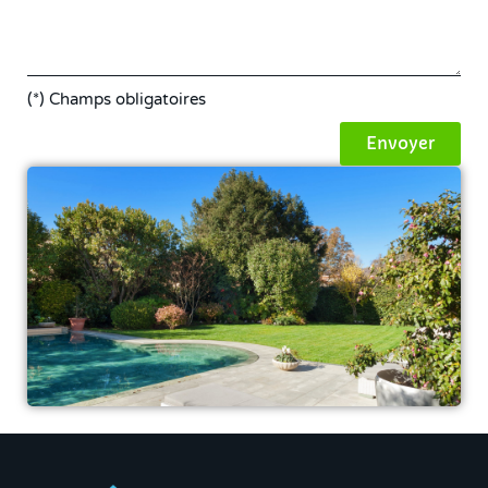
(*) Champs obligatoires
Envoyer