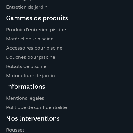
Entretien de jardin
Gammes de produits
Produit d'entretien piscine
Matériel pour piscine
Accessoires pour piscine
Douches pour piscine
Robots de piscine
Motoculture de jardin
Informations
Mentions légales
Politique de confidentialité
Nos interventions
Rousset