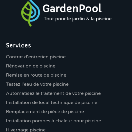
Services
Contrat d'entretien piscine
Rénovation de piscine
Remise en route de piscine
Testez l'eau de votre piscine
Automatisez le traitement de votre piscine
Installation de local technique de piscine
Remplacement de pièce de piscine
Installation pompes à chaleur pour piscine
Hivernage piscine