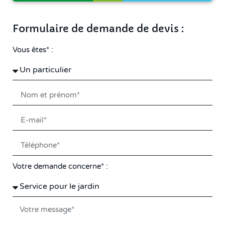
Formulaire de demande de devis :
Vous êtes* :
Votre demande concerne* :