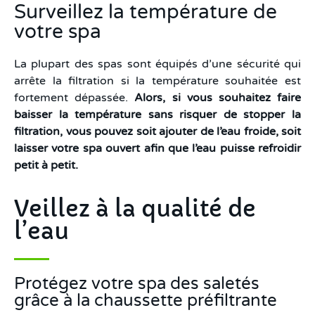
Surveillez la température de
votre spa
La plupart des spas sont équipés d’une sécurité qui
arrête la filtration si la température souhaitée est
fortement dépassée.
Alors, si vous souhaitez faire
baisser la température sans risquer de stopper la
filtration, vous pouvez soit ajouter de l’eau froide, soit
laisser votre spa ouvert afin que l’eau puisse refroidir
petit à petit.
Veillez à la qualité de
l’eau
Protégez votre spa des saletés
grâce à la chaussette préfiltrante