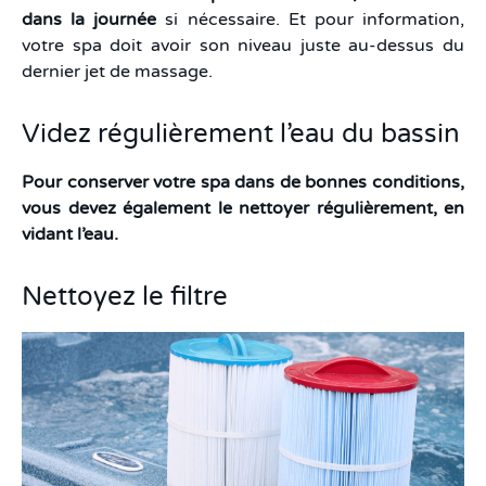
dans la journée
si nécessaire. Et pour information,
votre spa doit avoir son niveau juste au-dessus du
dernier jet de massage.
Videz régulièrement l’eau du bassin
Pour conserver votre spa dans de bonnes conditions,
vous devez également le nettoyer régulièrement, en
vidant l’eau.
Nettoyez le filtre