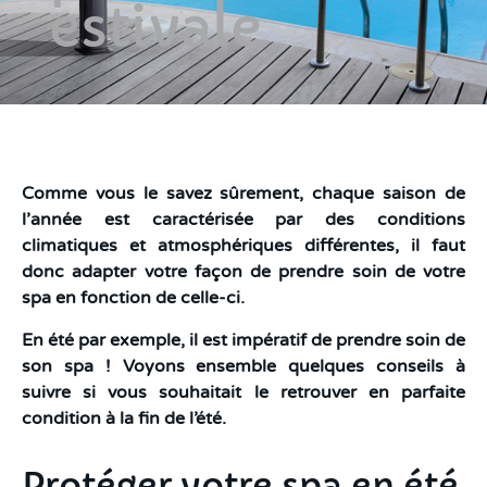
estivale
Comme vous le savez sûrement, chaque saison de
l’année est caractérisée par des conditions
climatiques et atmosphériques différentes, il faut
donc adapter votre façon de prendre soin de votre
spa en fonction de celle-ci.
En été par exemple, il est impératif de prendre soin de
son spa ! Voyons ensemble quelques conseils à
suivre si vous souhaitait le retrouver en parfaite
condition à la fin de l’été.
Protéger votre spa en été