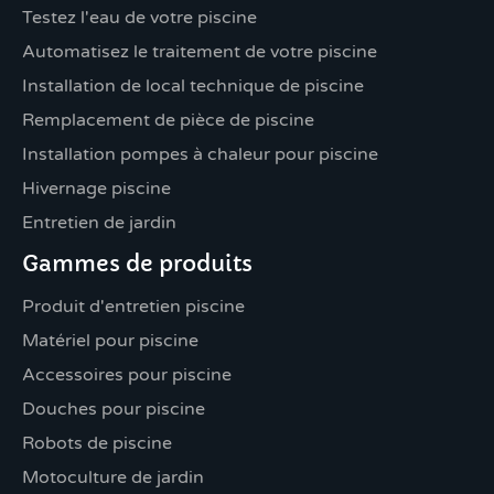
Testez l'eau de votre piscine
Automatisez le traitement de votre piscine
Installation de local technique de piscine
Remplacement de pièce de piscine
Installation pompes à chaleur pour piscine
Hivernage piscine
Entretien de jardin
Gammes de produits
Produit d'entretien piscine
Matériel pour piscine
Accessoires pour piscine
Douches pour piscine
Robots de piscine
Motoculture de jardin