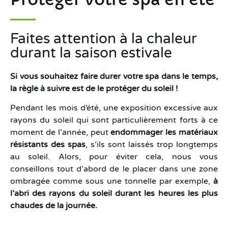
Faites attention à la chaleur
durant la saison estivale
Si vous souhaitez faire durer votre spa dans le temps,
la règle à suivre est de le protéger du soleil !
Pendant les mois d’été, une exposition excessive aux
rayons du soleil qui sont particulièrement forts à ce
moment de l’année, peut
endommager les matériaux
résistants des spas
, s’ils sont laissés trop longtemps
au soleil. Alors, pour éviter cela, nous vous
conseillons tout d’abord de le placer dans une zone
ombragée comme sous une tonnelle par exemple,
à
l’abri des rayons du soleil durant les heures les plus
chaudes de la journée.