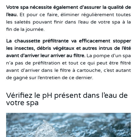
Votre spa nécessite également d’assurer la qualité de
l’eau.
Et pour ce faire, éliminer régulièrement toutes
les saletés pouvant finir dans l’eau de votre spa à la
fin de la journée.
La chaussette préfiltrante va efficacement stopper
les insectes, débris végétaux et autres intrus de l’été
avant d’arriver leur arriver au filtre.
La pompe d’un spa
n’a pas de préfiltration et tout ce qui peut être filtré
avant d’arriver dans le filtre à cartouche, c’est autant
de gagné sur l’entretien de ce dernier.
Vérifiez le pH présent dans l’eau de
votre spa