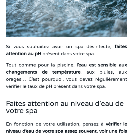
Si vous souhaitez avoir un spa désinfecté,
faites
attention au pH
présent dans votre spa.
Tout comme pour la piscine,
l’eau est sensible aux
changements de température
, aux pluies, aux
orages… C’est pourquoi, vous devez régulièrement
vérifier le taux de pH présent dans votre spa.
Faites attention au niveau d'eau de
votre spa
En fonction de votre utilisation, pensez à
vérifier le
niveau d’eau de votre spa assez souvent, voir une fois