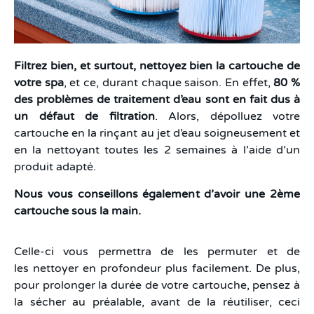
Filtrez bien, et surtout, nettoyez bien la cartouche de
votre spa
, et ce, durant chaque saison. En effet,
80 %
des problèmes de traitement d’eau sont en fait dus à
un défaut de filtration
. Alors, dépolluez votre
cartouche en la rinçant au jet d’eau soigneusement et
en la nettoyant toutes les 2 semaines à l’aide d’un
produit adapté.
Nous vous conseillons également d’avoir une 2ème
cartouche sous la main.
Celle-ci vous permettra de les permuter et de
les nettoyer en profondeur plus facilement. De plus,
pour prolonger la durée de votre cartouche, pensez à
la sécher au préalable, avant de la réutiliser, ceci