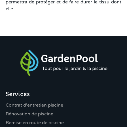
permettra de protéger et de faire durer le tissu dont
elle.
Services
Contrat d'entretien piscine
Rénovation de piscine
Remise en route de piscine