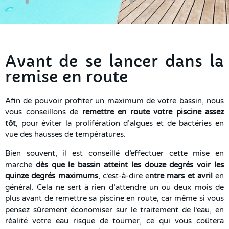
Avant de se lancer dans la
remise en route
Afin de pouvoir profiter un maximum de votre bassin, nous
vous conseillons de
remettre en route votre piscine assez
tôt
, pour éviter la prolifération d’algues et de bactéries en
vue des hausses de températures.
Bien souvent, il est conseillé d’effectuer cette mise en
marche
dès que le bassin atteint les douze degrés voir les
quinze degrés maximums
, c’est-à-dire e
ntre mars et avril
en
général. Cela ne sert à rien d’attendre un ou deux mois de
plus avant de remettre sa piscine en route, car même si vous
pensez sûrement économiser sur le traitement de l’eau, en
réalité votre eau risque de tourner, ce qui vous coûtera