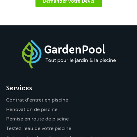
Demander votre Devis
Services
Contrat d'entretien piscine
Rénovation de piscine
Remise en route de piscine
Testez l'eau de votre piscine