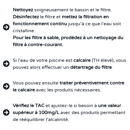
Nettoyez
soigneusement le bassin et le filtre.
Désinfectez
le filtre et
mettez la filtration en
fonctionnement continu
jusqu'à ce que l'eau soit
cristalline.
Pour les filtre à sable, prodédez à un nettoyage du
filtre à contre-courant.
Si l'eau de votre piscine est
calcaire
(TH élevé), vous
pouvez alors effectuer un
détartrage du filtre
.
Vous pouvez ensuite
traiter préventivement contre
le calcaire
avec les produits nécessaires.
Vérifiez le TAC
et ajustez-le si besoin à
une valeur
supérieur à 100mg/L
avec des produits permettant
de rééquilibrer l'alcalinité.