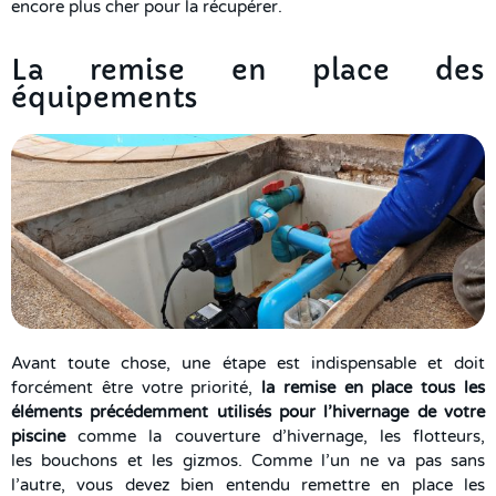
encore plus cher pour la récupérer.
La remise en place des
équipements
Avant toute chose, une étape est indispensable et doit
forcément être votre priorité,
la remise en place tous les
éléments précédemment utilisés pour l’hivernage de votre
piscine
comme la couverture d’hivernage, les flotteurs,
les bouchons et les gizmos. Comme l’un ne va pas sans
l’autre, vous devez bien entendu remettre en place les