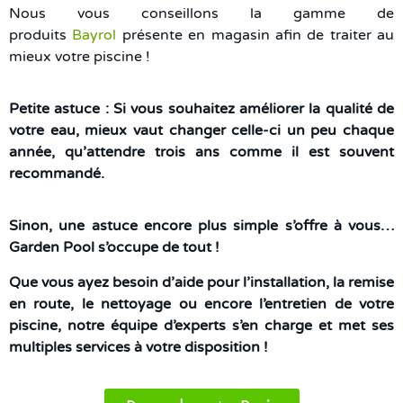
Nous vous conseillons la gamme de
produits
Bayrol
présente en magasin afin de traiter au
mieux votre piscine !
Petite astuce : Si vous souhaitez améliorer la qualité de
votre eau, mieux vaut changer celle-ci un peu chaque
année, qu’attendre trois ans comme il est souvent
recommandé.
Sinon, une astuce encore plus simple s’offre à vous…
Garden Pool s’occupe de tout !
Que vous ayez besoin d’aide pour l’installation, la remise
en route, le nettoyage ou encore l’entretien de votre
piscine, notre équipe d’experts s’en charge et met ses
multiples services à votre disposition !