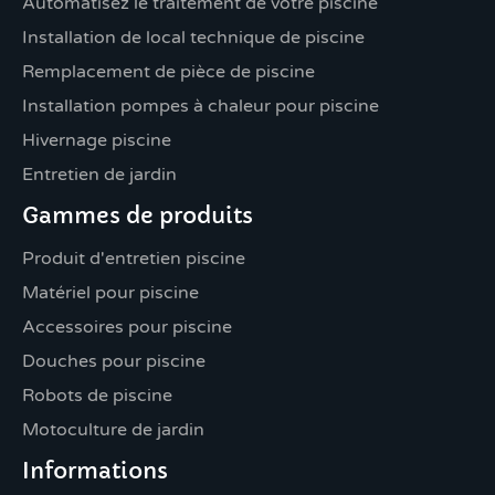
Automatisez le traitement de votre piscine
Installation de local technique de piscine
Remplacement de pièce de piscine
Installation pompes à chaleur pour piscine
Hivernage piscine
Entretien de jardin
Gammes de produits
Produit d'entretien piscine
Matériel pour piscine
Accessoires pour piscine
Douches pour piscine
Robots de piscine
Motoculture de jardin
Informations