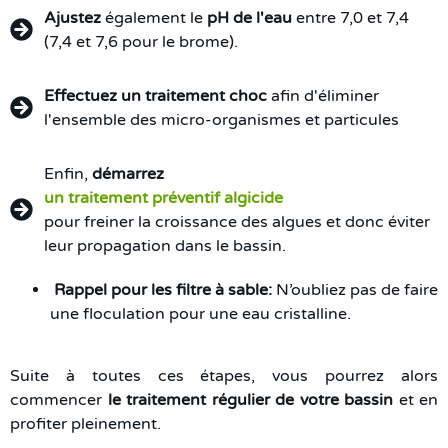
Ajustez
également le
pH de l'eau
entre 7,0 et 7,4
(7,4 et 7,6 pour le brome).
Effectuez un traitement choc
afin d'éliminer
l'ensemble des micro-organismes et particules
Enfin,
démarrez
un traitement préventif algicide
pour freiner la croissance des algues et donc éviter
leur propagation dans le bassin.
Rappel pour les filtre à sable
:
N’oubliez pas de faire
une floculation pour une eau cristalline.
Suite à toutes ces étapes, vous pourrez alors
commencer
le traitement régulier de votre bassin
et en
profiter pleinement.