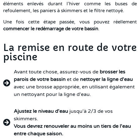
éléments enlevés durant l’hiver comme les buses de
refoulement, les paniers à skimmers et le filtre nettoyé.
Une fois cette étape passée, vous pouvez réellement
commencer le redémarrage de votre bassin
.
La remise en route de votre
piscine
Avant toute chose, assurez-vous de
brosser les
parois de votre bassin
et de
nettoyer la ligne d'eau
avec une brosse appropriée, en utilisant également
un nettoyant pour la ligne d'eau.
Ajustez le niveau d'eau
jusqu'à 2/3 de vos
skimmers.
Vous devrez renouveler au moins un tiers de l'eau
entre chaque saison.