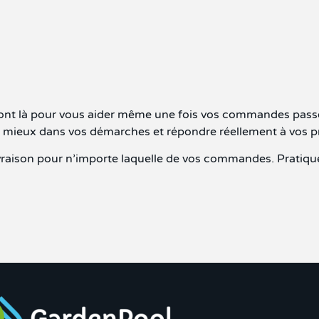
s sont là pour vous aider même une fois vos commandes p
u mieux dans vos démarches et répondre réellement à vos 
livraison pour n’importe laquelle de vos commandes. Pratiqu