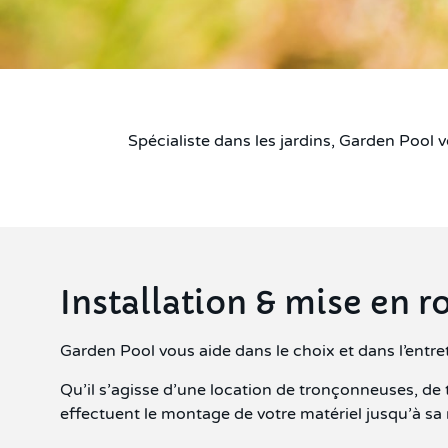
Spécialiste dans les jardins, Garden Pool vo
Installation & mise en r
Garden Pool vous aide dans le choix et dans l’entr
Qu’il s’agisse d’une location de tronçonneuses, de
effectuent le montage de votre matériel jusqu’à sa 