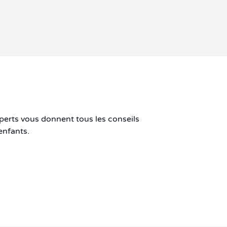
perts vous donnent tous les conseils
enfants.