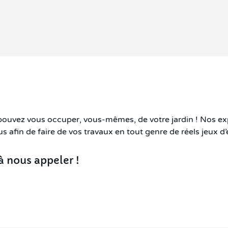
 pouvez vous occuper, vous-mêmes, de votre jardin ! Nos ex
us afin de faire de vos travaux en tout genre de réels jeux d’
à nous appeler !