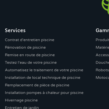
Services
Gamm
Contrat d'entretien piscine
Produit
Rénovation de piscine
Matérie
Remise en route de piscine
Access
Testez l'eau de votre piscine
Douche
Automatisez le traitement de votre piscine
Robots
Installation de local technique de piscine
Motocu
Remplacement de pièce de piscine
Installation pompes à chaleur pour piscine
Hivernage piscine
Entretien de jardin