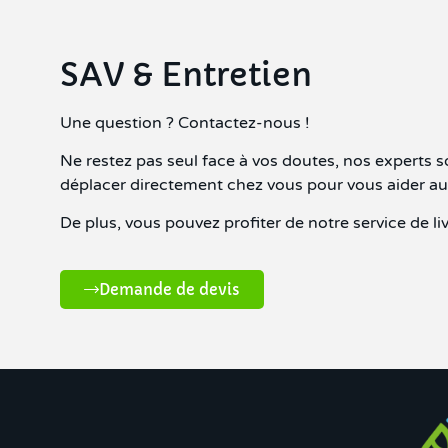
SAV & Entretien
Une question ? Contactez-nous !
Ne restez pas seul face à vos doutes, nos expert
déplacer directement chez vous pour vous aider a
De plus, vous pouvez profiter de notre service de 
Demande de devis